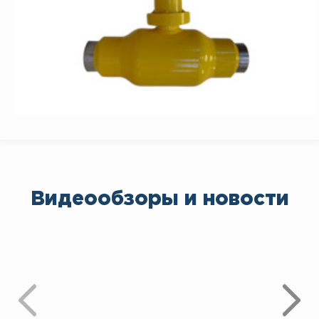
Видеообзоры и новости