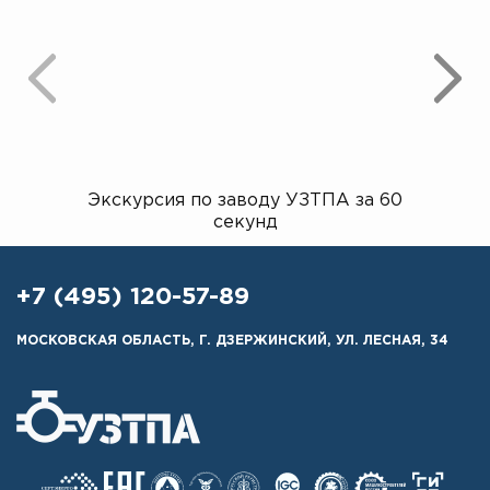
Экскурсия по заводу УЗТПА за 60
Открыт
секунд
+7 (495) 120-57-89
МОСКОВСКАЯ ОБЛАСТЬ, Г. ДЗЕРЖИНСКИЙ, УЛ. ЛЕСНАЯ, 34