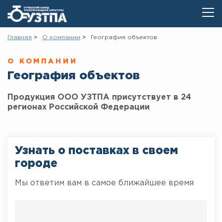
Главная
О компании
География объектов
О КОМПАНИИ
География объектов
Продукция ООО УЗТПА присутствует в 24
регионах Российской Федерации
Узнать о поставках в своем
городе
Мы ответим вам в самое ближайшее время