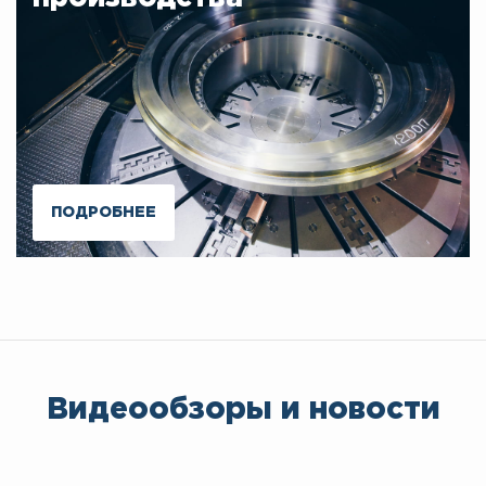
ПОДРОБНЕЕ
Видеообзоры и новости