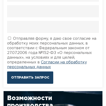
Отправляя форму, я даю свое согласие на
обработку моих персональных данных, в
соответствии с Федеральным законом от
27.07.2006 года №152-ФЗ «О персональных
данных», на условиях и для целей,
определенных в
Согласии на обработку
персональных данных
ОТПРАВИТЬ ЗАПРОС
Возможности
производства