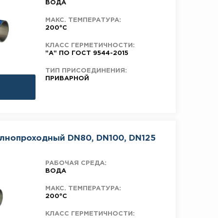
ВОДА
МАКС. ТЕМПЕРАТУРА:
200°C
КЛАСС ГЕРМЕТИЧНОСТИ:
"А" ПО ГОСТ 9544-2015
ТИП ПРИСОЕДИНЕНИЯ:
ПРИВАРНОЙ
олнопроходный DN80, DN100, DN125
РАБОЧАЯ СРЕДА:
ВОДА
МАКС. ТЕМПЕРАТУРА:
200°C
КЛАСС ГЕРМЕТИЧНОСТИ: