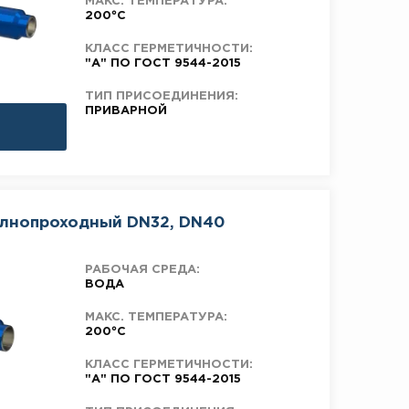
МАКС. ТЕМПЕРАТУРА:
200°C
КЛАСС ГЕРМЕТИЧНОСТИ:
"А" ПО ГОСТ 9544-2015
ТИП ПРИСОЕДИНЕНИЯ:
ПРИВАРНОЙ
олнопроходный DN32, DN40
РАБОЧАЯ СРЕДА:
ВОДА
МАКС. ТЕМПЕРАТУРА:
200°C
КЛАСС ГЕРМЕТИЧНОСТИ:
"А" ПО ГОСТ 9544-2015