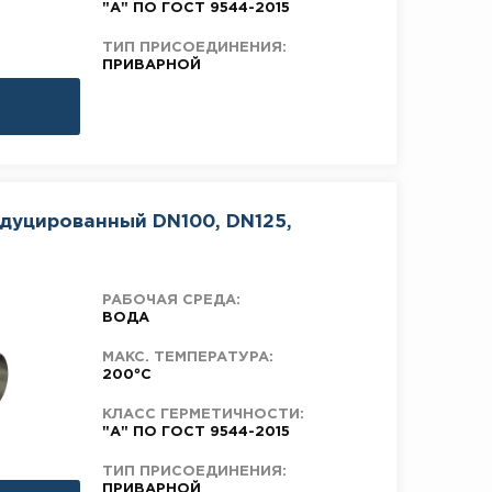
"А" ПО ГОСТ 9544-2015
ТИП ПРИСОЕДИНЕНИЯ:
ПРИВАРНОЙ
едуцированный DN100, DN125,
РАБОЧАЯ СРЕДА:
ВОДА
МАКС. ТЕМПЕРАТУРА:
200°C
КЛАСС ГЕРМЕТИЧНОСТИ:
"А" ПО ГОСТ 9544-2015
ТИП ПРИСОЕДИНЕНИЯ:
ПРИВАРНОЙ