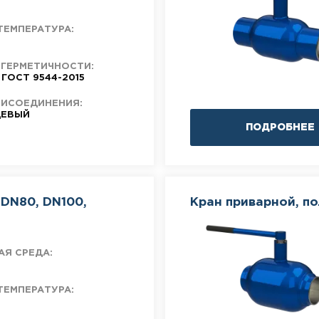
ТЕМПЕРАТУРА:
 ГЕРМЕТИЧНОСТИ:
 ГОСТ 9544-2015
РИСОЕДИНЕНИЯ:
ЕВЫЙ
ПОДРОБНЕЕ
DN80, DN100,
Кран приварной, п
АЯ СРЕДА:
ТЕМПЕРАТУРА: