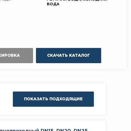
ВОДА
КИРОВКА
СКАЧАТЬ КАТАЛОГ