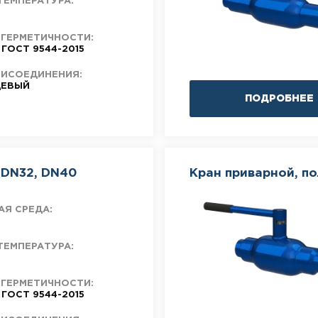
ТЕМПЕРАТУРА:
 ГЕРМЕТИЧНОСТИ:
 ГОСТ 9544-2015
РИСОЕДИНЕНИЯ:
ЕВЫЙ
ПОДРОБНЕЕ
 DN32, DN40
Кран приварной, п
АЯ СРЕДА:
ТЕМПЕРАТУРА:
 ГЕРМЕТИЧНОСТИ:
 ГОСТ 9544-2015