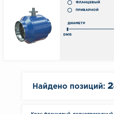
ФЛАНЦЕВЫЙ
ПРИВАРНОЙ
ДИАМЕТР
DN15
2
Найдено позиций: