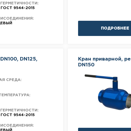
 ГЕРМЕТИЧНОСТИ:
 ГОСТ 9544-2015
РИСОЕДИНЕНИЯ:
ЕВЫЙ
ПОДРОБНЕЕ
DN100, DN125,
Кран приварной, р
DN150
АЯ СРЕДА:
ТЕМПЕРАТУРА:
 ГЕРМЕТИЧНОСТИ:
 ГОСТ 9544-2015
РИСОЕДИНЕНИЯ:
ЕВЫЙ