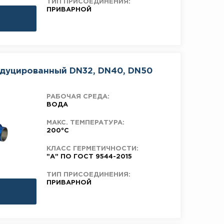
ТИП ПРИСОЕДИНЕНИЯ:
ПРИВАРНОЙ
едуцированный DN32, DN40, DN50
РАБОЧАЯ СРЕДА:
ВОДА
МАКС. ТЕМПЕРАТУРА:
200°C
КЛАСС ГЕРМЕТИЧНОСТИ:
"А" ПО ГОСТ 9544-2015
ТИП ПРИСОЕДИНЕНИЯ:
ПРИВАРНОЙ