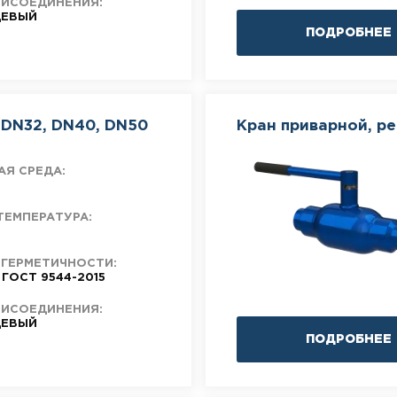
РИСОЕДИНЕНИЯ:
ЕВЫЙ
ПОДРОБНЕЕ
DN32, DN40, DN50
Кран приварной, р
АЯ СРЕДА:
ТЕМПЕРАТУРА:
 ГЕРМЕТИЧНОСТИ:
 ГОСТ 9544-2015
РИСОЕДИНЕНИЯ:
ЕВЫЙ
ПОДРОБНЕЕ