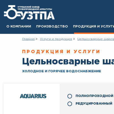
О КОМПАНИИ
ПРОИЗВОДСТВО
ПРОДУКЦИЯ И УСЛУГ
Главная
Услуги и продукция
Цельносварные шаро
ПРОДУКЦИЯ И УСЛУГИ
Цельносварные ш
ХОЛОДНОЕ И ГОРЯЧЕЕ ВОДОСНАБЖЕНИЕ
ПОЛНОПРОХОДНОЙ
РЕДУЦИРОВАННЫЙ