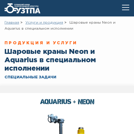
Главная
Услуги и продукция
Шаровые краны Neon и
Aquarius в специальном исполнении
ПРОДУКЦИЯ И УСЛУГИ
Шаровые краны Neon и
Aquarius в специальном
исполнении
СПЕЦИАЛЬНЫЕ ЗАДАЧИ