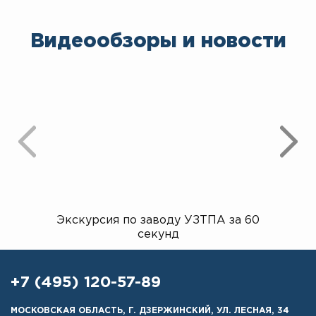
Видеообзоры и новости
Экскурсия по заводу УЗТПА за 60
Открыт
секунд
+7 (495) 120-57-89
МОСКОВСКАЯ ОБЛАСТЬ, Г. ДЗЕРЖИНСКИЙ, УЛ. ЛЕСНАЯ, 34