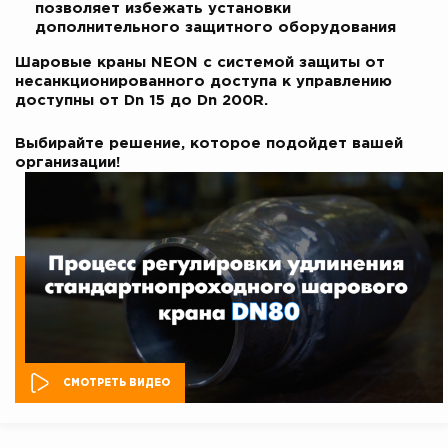
позволяет избежать установки
дополнительного защитного оборудования
Шаровые краны NEON с системой защиты от
несанкционированного доступа к управлению
доступны от Dn 15 до Dn 200R.
Выбирайте решение, которое подойдет вашей
организации!
СМОТРЕТЬ ВИДЕО