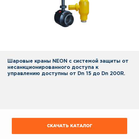
Шаровые краны NEON с системой защиты от
несанкционированного доступа к
управлению доступны от Dn 15 до Dn 200R.
СКАЧАТЬ КАТАЛОГ