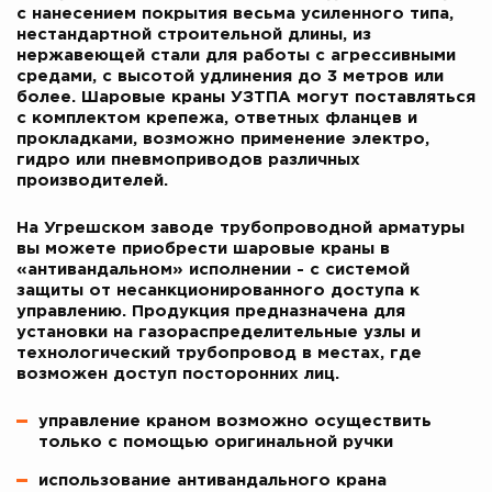
с нанесением покрытия весьма усиленного типа,
нестандартной строительной длины, из
нержавеющей стали для работы с агрессивными
средами, с высотой удлинения до 3 метров или
более. Шаровые краны УЗТПА могут поставляться
с комплектом крепежа, ответных фланцев и
прокладками, возможно применение электро,
гидро или пневмоприводов различных
производителей.
На Угрешском заводе трубопроводной арматуры
вы можете приобрести шаровые краны в
«антивандальном» исполнении - с системой
защиты от несанкционированного доступа к
управлению. Продукция предназначена для
установки на газораспределительные узлы и
технологический трубопровод в местах, где
возможен доступ посторонних лиц.
управление краном возможно осуществить
только с помощью оригинальной ручки
использование антивандального крана