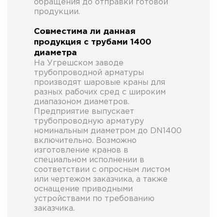
обращения до отправки готовой
продукции.
Совместима ли данная
продукция с трубами 1400
диаметра
На Угрешском заводе
трубопроводной арматуры
производят шаровые краны для
разных рабочих сред с широким
диапазоном диаметров.
Предприятие выпускает
трубопроводную арматуру
номинальным диаметром до DN1400
включительно. Возможно
изготовление кранов в
специальном исполнении в
соответствии с опросным листом
или чертежом заказчика, а также
оснащение приводными
устройствами по требованию
заказчика.