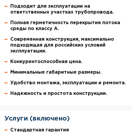
Подходит для эксплуатации на
ответственных участках трубопровода.
Полная герметичность перекрытия потока
среды по классу А.
Современная конструкция, максимально
подходящая для российских условий
эксплуатации.
Конкурентоспособная цена.
Минимальные габаритные размеры.
Удобство монтажа, эксплуатации и ремонта.
Надежность и простота конструкции.
Услуги (включено)
Стандартная гарантия