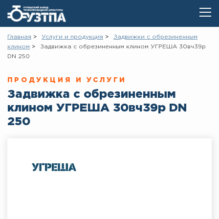
Главная
Услуги и продукция
Задвижки с обрезиненным
клином
Задвижка с обрезиненным клином УГРЕША 30вч39р
DN 250
ПРОДУКЦИЯ И УСЛУГИ
Задвижка с обрезиненным
клином УГРЕША 30вч39р DN
250