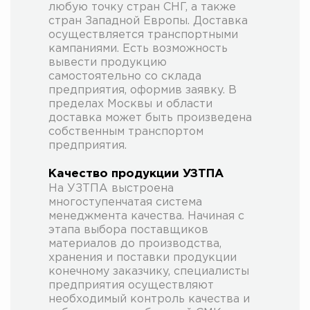
любую точку стран СНГ, а также
стран Западной Европы. Доставка
осуществляется транспортными
кампаниями. Есть возможность
вывести продукцию
самостоятельно со склада
предприятия, оформив заявку. В
пределах Москвы и области
доставка может быть произведена
собственным транспортом
предприятия.
Качество продукции УЗТПА
На УЗТПА выстроена
многоступенчатая система
менеджмента качества. Начиная с
этапа выбора поставщиков
материалов до производства,
хранения и поставки продукции
конечному заказчику, специалисты
предприятия осуществляют
необходимый контроль качества и