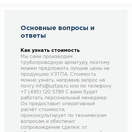
Основные вопросы и
ответы
Как узнать стоимость
Мы сами производим
трубопроводную арматуру, поэтому
можем предложить лучшие цены на
продукцию УЗТПА. Стоимость
можно узнать, направив запрос на
почту info@uztpa.ru или по телефону
+7 (495) 120 5789 С вами будет
работать персональный менеджер.
Он предоставит оперативный
расчёт стоимости,
проконсультирует по техническим
вопросам и обеспечит
сопровождение сделки: от