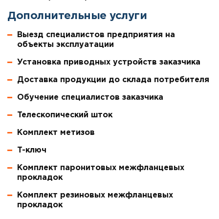
Дополнительные услуги
Выезд специалистов предприятия на
объекты эксплуатации
Установка приводных устройств заказчика
Доставка продукции до склада потребителя
Обучение специалистов заказчика
Телескопический шток
Комплект метизов
Т-ключ
Комплект паронитовых межфланцевых
прокладок
Комплект резиновых межфланцевых
прокладок