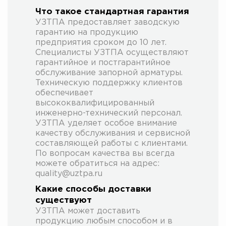
Что такое стандартная гарантия
УЗТПА предоставляет заводскую
гарантию на продукцию
предприятия сроком до 10 лет.
Специалисты УЗТПА осуществляют
гарантийное и постгарантийное
обслуживание запорной арматуры.
Техническую поддержку клиентов
обеспечивает
высококвалифицированный
инженерно-технический персонал.
УЗТПА уделяет особое внимание
качеству обслуживания и сервисной
составляющей работы с клиентами.
По вопросам качества вы всегда
можете обратиться на адрес:
quality@uztpa.ru
Какие способы доставки
существуют
УЗТПА может доставить
продукцию любым способом и в