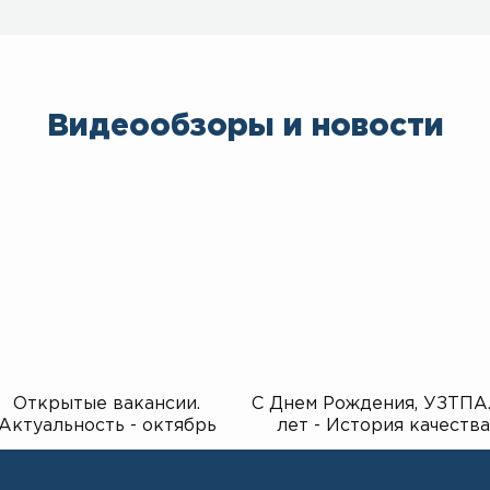
Видеообзоры и новости
Открытые вакансии.
С Днем Рождения, УЗТПА.
Актуальность - октябрь
лет - История качества
2025г.