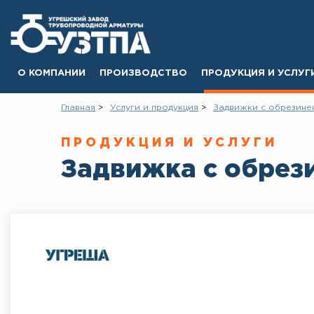
О КОМПАНИИ
ПРОИЗВОДСТВО
ПРОДУКЦИЯ И УСЛУГ
Главная
Услуги и продукция
Задвижки с обрезине
ПРОДУКЦИЯ И УСЛУГИ
Задвижка с обрез