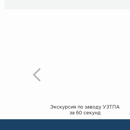
Экскурсия по заводу УЗТПА
за 60 секунд