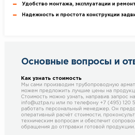
Удобство монтажа, эксплуатации и ремонт
Надежность и простота конструкции задв
Основные вопросы и от
Как узнать стоимость
Мы сами производим трубопроводную армат
можем предложить лучшие цены на продук
Стоимость можно узнать, направив запрос на
info@uztpa.ru или по телефону +7 (495) 120 
работать персональный менеджер. Он пред
оперативный расчёт стоимости, проконсуль
техническим вопросам и обеспечит сопрово
обращения до отправки готовой продукции.