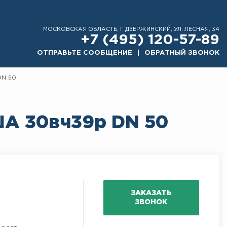
МОСКОВСКАЯ ОБЛАСТЬ, Г. ДЗЕРЖИНСКИЙ, УЛ. ЛЕСНАЯ, 34
+7 (495) 120-57-89
ОТПРАВЬТЕ СООБЩЕНИЕ
ОБРАТНЫЙ ЗВОНОК
DN 50
А 30вч39р DN 50
ЗАКАЗАТЬ
ЗВОНОК