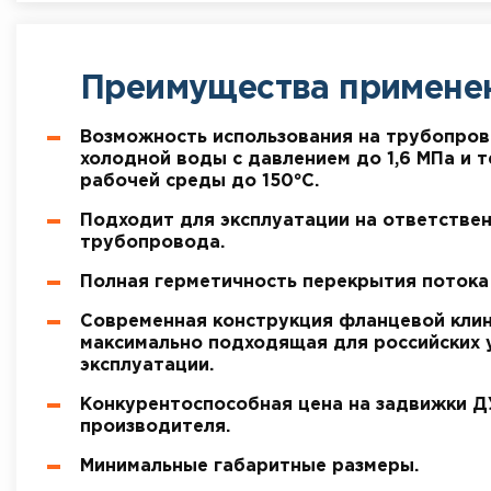
Преимущества примене
Возможность использования на трубопров
холодной воды с давлением до 1,6 МПа и 
рабочей среды до 150°С.
Подходит для эксплуатации на ответствен
трубопровода.
Полная герметичность перекрытия потока 
Современная конструкция фланцевой клин
максимально подходящая для российских 
эксплуатации.
Конкурентоспособная цена на задвижки Д
производителя.
Минимальные габаритные размеры.