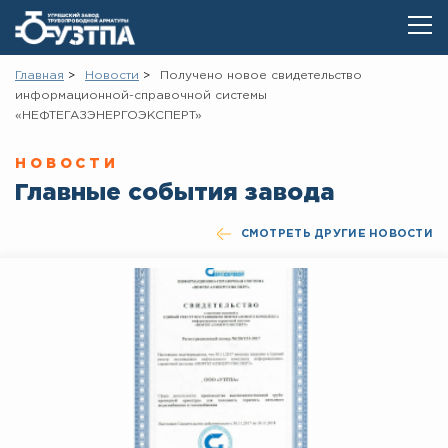
Главная
Новости
Получено новое свидетельство
информационной-справочной системы
«НЕФТЕГАЗЭНЕРГОЭКСПЕРТ»
НОВОСТИ
Главные события завода
СМОТРЕТЬ ДРУГИЕ НОВОСТИ