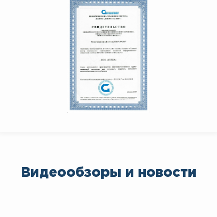
Видеообзоры и новости