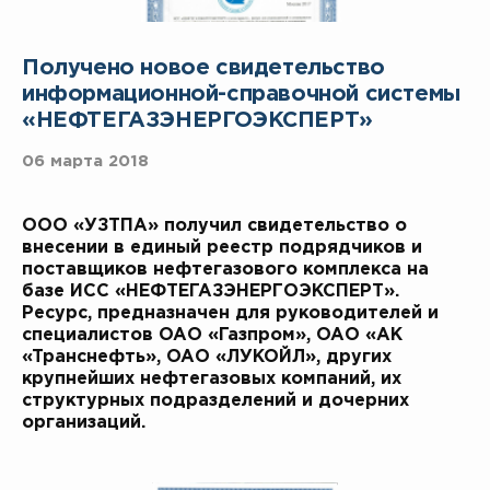
Получено новое свидетельство
информационной-справочной системы
«НЕФТЕГАЗЭНЕРГОЭКСПЕРТ»
06 марта 2018
ООО «УЗТПА» получил свидетельство о
внесении в единый реестр подрядчиков и
поставщиков нефтегазового комплекса на
базе ИСС «НЕФТЕГАЗЭНЕРГОЭКСПЕРТ».
Ресурс, предназначен для руководителей и
специалистов ОАО «Газпром», ОАО «АК
«Транснефть», ОАО «ЛУКОЙЛ», других
крупнейших нефтегазовых компаний, их
структурных подразделений и дочерних
организаций.