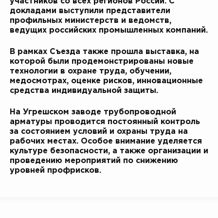
участников со всех регионов России. С
докладами выступили представители
профильных министерств и ведомств,
ведущих российских промышленных компаний.
В рамках Съезда также прошла выставка, на
которой были продемонстрированы новые
технологии в охране труда, обучении,
медосмотрах, оценке рисков, инновационные
средства индивидуальной защиты.
На Угрешском заводе трубопроводной
арматуры проводится постоянный контроль
за состоянием условий и охраны труда на
рабочих местах. Особое внимание уделяется
культуре безопасности, а также организации и
проведению мероприятий по снижению
уровней профрисков.