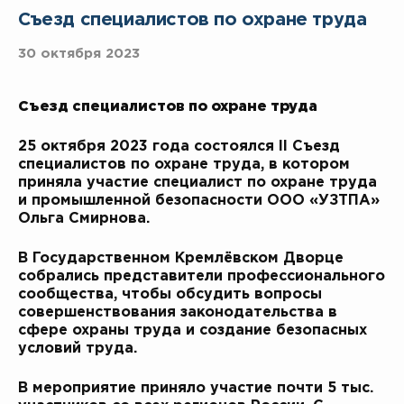
Съезд специалистов по охране труда
30 октября 2023
Съезд специалистов по охране труда
25 октября 2023 года состоялся II Съезд
специалистов по охране труда, в котором
приняла участие специалист по охране труда
и промышленной безопасности ООО «УЗТПА»
Ольга Смирнова.
В Государственном Кремлёвском Дворце
собрались представители профессионального
сообщества, чтобы обсудить вопросы
совершенствования законодательства в
сфере охраны труда и создание безопасных
условий труда.
В мероприятие приняло участие почти 5 тыс.