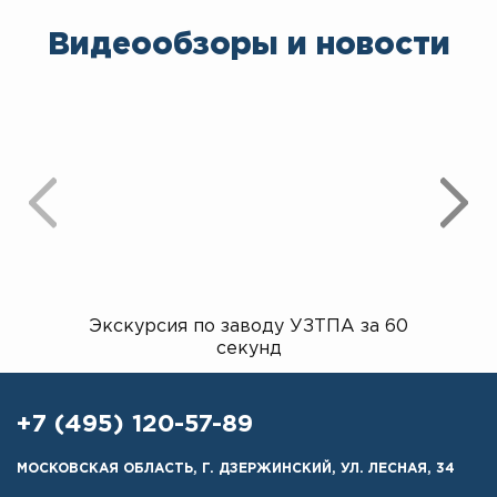
Видеообзоры и новости
Экскурсия по заводу УЗТПА за 60
Открыт
секунд
+7 (495) 120-57-89
МОСКОВСКАЯ ОБЛАСТЬ, Г. ДЗЕРЖИНСКИЙ, УЛ. ЛЕСНАЯ, 34