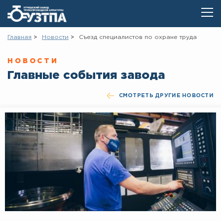
Главная
Новости
Съезд специалистов по охране труда
НОВОСТИ
Главные события завода
СМОТРЕТЬ ДРУГИЕ НОВОСТИ