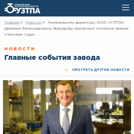
Главная
Новости
Генеральному директору ООО «УЗТПА»
Дмитрию Вячеславовичу Жиравову присвоено почетное звание
«Человек года»
НОВОСТИ
Главные события завода
СМОТРЕТЬ ДРУГИЕ НОВОСТИ