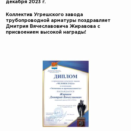
декабря 2023 г.
Коллектив Угрешского завода
трубопроводной арматуры поздравляет
Дмитрия Вячеславовича Жиравова с
присвоением высокой награды!