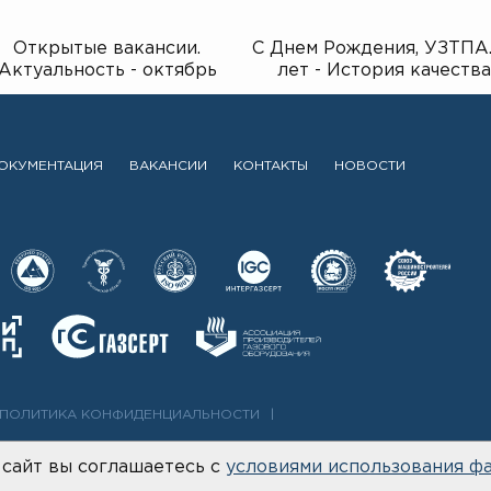
Открытые вакансии.
С Днем Рождения, УЗТПА.
Актуальность - октябрь
лет - История качества
2025г.
ОКУМЕНТАЦИЯ
ВАКАНСИИ
КОНТАКТЫ
НОВОСТИ
ПОЛИТИКА КОНФИДЕНЦИАЛЬНОСТИ
сайт вы соглашаетесь с
условиями использования фа