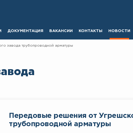
И
ДОКУМЕНТАЦИЯ
ВАКАНСИИ
КОНТАКТЫ
НОВОСТИ
ого завода трубопроводной арматуры
завода
Передовые решения от Угрешск
трубопроводной арматуры