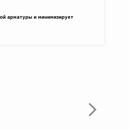
ой арматуры и минимизирует