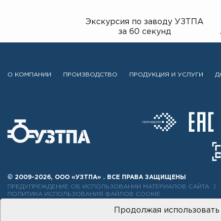
Экскурсия по заводу УЗТПА
за 60 секунд
О КОМПАНИИ
ПРОИЗВОДСТВО
ПРОДУКЦИЯ И УСЛУГИ
Д
© 2009-2026, ООО «УЗТПА» . ВСЕ ПРАВА ЗАЩИЩЕНЫ
ПРЕДУПРЕЖДЕНИЕ ОБ ИСПОЛЬЗОВАНИИ МАТЕРИАЛОВ САЙТА
ПОЛИТИКА ИСПОЛЬЗОВАНИЯ ФАЙЛОВ COOKIE
Продолжая использовать 