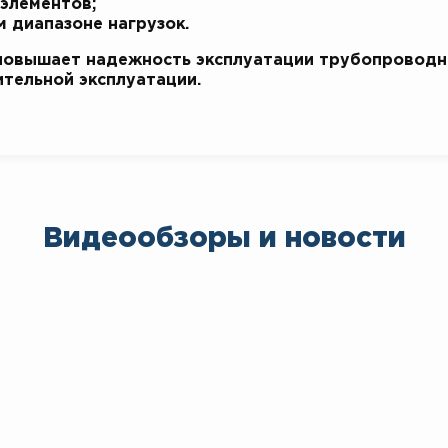
элементов;
 диапазоне нагрузок.
повышает надежность эксплуатации трубопроводн
ительной эксплуатации.
Видеообзоры и новости