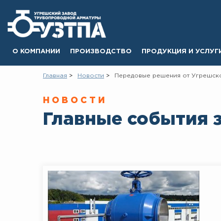
О КОМПАНИИ
ПРОИЗВОДСТВО
ПРОДУКЦИЯ И УСЛУГ
Главная
Новости
Передовые решения от Угрешск
НОВОСТИ
Главные события 