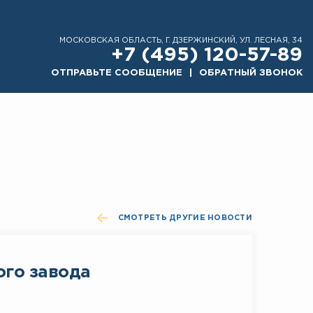
МОСКОВСКАЯ ОБЛАСТЬ, Г. ДЗЕРЖИНСКИЙ, УЛ. ЛЕСНАЯ, 34
+7 (495) 120-57-89
ОТПРАВЬТЕ СООБЩЕНИЕ
ОБРАТНЫЙ ЗВОНОК
СМОТРЕТЬ ДРУГИЕ НОВОСТИ
ого завода