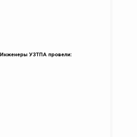
 Инженеры УЗТПА провели: