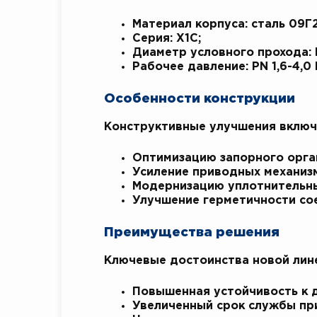
Материал корпуса: сталь 09Г
Серия: Х1С;
Диаметр условного прохода: 
Рабочее давление: PN 1,6-4,0 
Особенности конструкции
Конструктивные улучшения включ
Оптимизацию запорного орга
Усиление приводных механиз
Модернизацию уплотнительны
Улучшение герметичности со
Преимущества решения
Ключевые достоинства новой лине
Повышенная устойчивость к 
Увеличенный срок службы пр