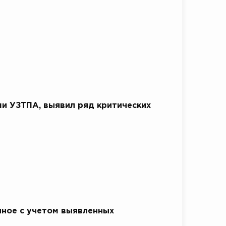
и УЗТПА, выявил ряд критических
ное с учетом выявленных