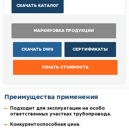
СКАЧАТЬ КАТАЛОГ
МАРКИРОВКА ПРОДУКЦИИ
СКАЧАТЬ DWG
СЕРТИФИКАТЫ
УЗНАТЬ СТОИМОСТЬ
Преимущества применения
Подходит для эксплуатации на особо
ответственных участках трубопровода.
Конкурентоспособная цена.