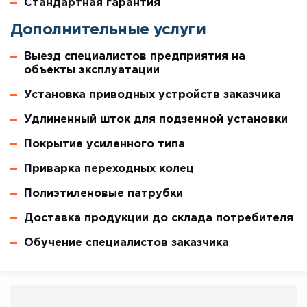
Стандартная гарантия
Дополнительные услуги
Выезд специалистов предприятия на
объекты эксплуатации
Установка приводных устройств заказчика
Удлиненный шток для подземной установки
Покрытие усиленного типа
Приварка переходных колец
Полиэтиленовые патрубки
Доставка продукции до склада потребителя
Обучение специалистов заказчика