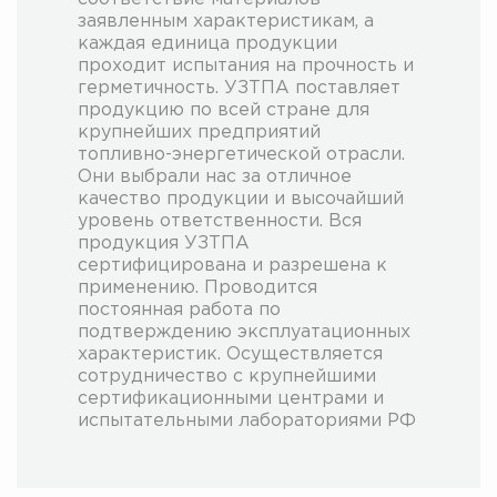
заявленным характеристикам, а
каждая единица продукции
проходит испытания на прочность и
герметичность. УЗТПА поставляет
продукцию по всей стране для
крупнейших предприятий
топливно-энергетической отрасли.
Они выбрали нас за отличное
качество продукции и высочайший
уровень ответственности. Вся
продукция УЗТПА
сертифицирована и разрешена к
применению. Проводится
постоянная работа по
подтверждению эксплуатационных
характеристик. Осуществляется
сотрудничество с крупнейшими
сертификационными центрами и
испытательными лабораториями РФ