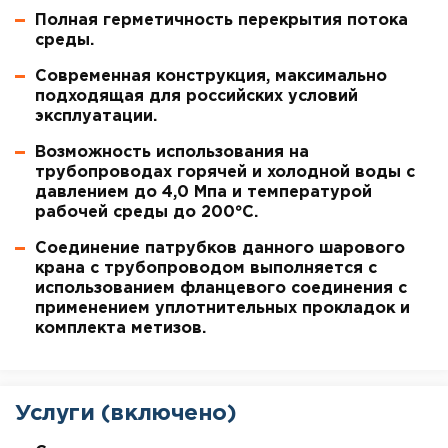
Полная герметичность перекрытия потока
среды.
Современная конструкция, максимально
подходящая для российских условий
эксплуатации.
Возможность использования на
трубопроводах горячей и холодной воды с
давлением до 4,0 Мпа и температурой
рабочей среды до 200°С.
Соединение патрубков данного шарового
крана с трубопроводом выполняется с
использованием фланцевого соединения с
применением уплотнительных прокладок и
комплекта метизов.
Услуги (включено)