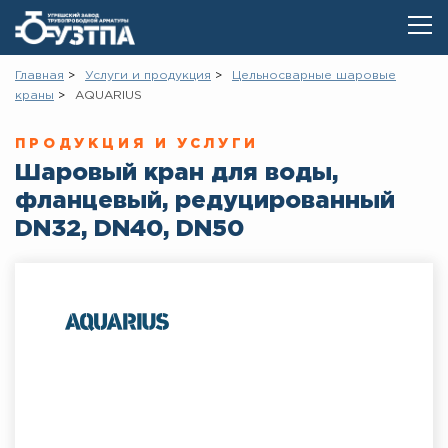
Главная
Услуги и продукция
Цельносварные шаровые
краны
AQUARIUS
ПРОДУКЦИЯ И УСЛУГИ
Шаровый кран для воды,
фланцевый, редуцированный
DN32, DN40, DN50