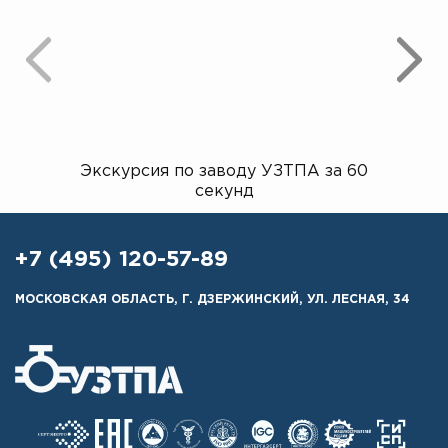
Экскурсия по заводу УЗТПА за 60
Открыт
секунд
+7 (495) 120-57-89
МОСКОВСКАЯ ОБЛАСТЬ, Г. ДЗЕРЖИНСКИЙ, УЛ. ЛЕСНАЯ, 34