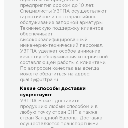
предприятия сроком до 10 лет.
Специалисты УЗТПА осуществляют
гарантийное и постгарантийное
обслуживание запорной арматуры.
Техническую поддержку клиентов
обеспечивает
высококвалифицированный
инженерно-технический персонал.
УЗТПА уделяет особое внимание
качеству обслуживания и сервисной
составляющей работы с клиентами.
По вопросам качества вы всегда
можете обратиться на адрес:
quality@uztpa.ru
Какие способы доставки
существуют
УЗТПА может доставить
продукцию любым способом и в
любую точку стран СНГ, а также
стран Западной Европы. Доставка
осуществляется транспортными