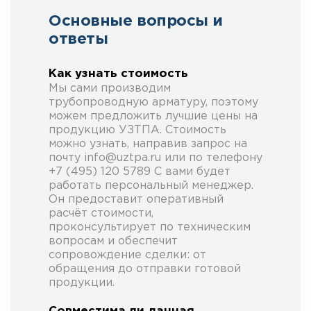
Основные вопросы и
ответы
Как узнать стоимость
Мы сами производим
трубопроводную арматуру, поэтому
можем предложить лучшие цены на
продукцию УЗТПА. Стоимость
можно узнать, направив запрос на
почту info@uztpa.ru или по телефону
+7 (495) 120 5789 С вами будет
работать персональный менеджер.
Он предоставит оперативный
расчёт стоимости,
проконсультирует по техническим
вопросам и обеспечит
сопровождение сделки: от
обращения до отправки готовой
продукции.