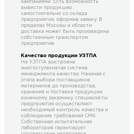
кампаниями. Есть возможность
вывести продукцию
самостоятельно со склада
предприятия, оформив заявку. В
пределах Москвы и области
доставка может быть произведена
собственным транспортом
предприятия.
Качество продукции УЗТПА
На УЗТПА выстроена
многоступенчатая система
менеджмента качества. Начиная с
этапа выбора поставщиков
материалов до производства,
хранения и поставки продукции
конечному заказчику, специалисты
предприятия осуществляют
необходимый контроль качества и
соблюдение требований СМК.
Собственная испытательная
лаборатория гарантирует
соответствие материалов