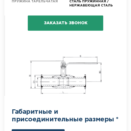
ПРУЖИНА ТАРЕЛЬЧАТАЯ
СТАЛЬ ПРУЖИННАЯ /
НЕРЖАВЕЮЩАЯ СТАЛЬ
ЗАКАЗАТЬ ЗВОНОК
Габаритные и
присоединительные размеры *