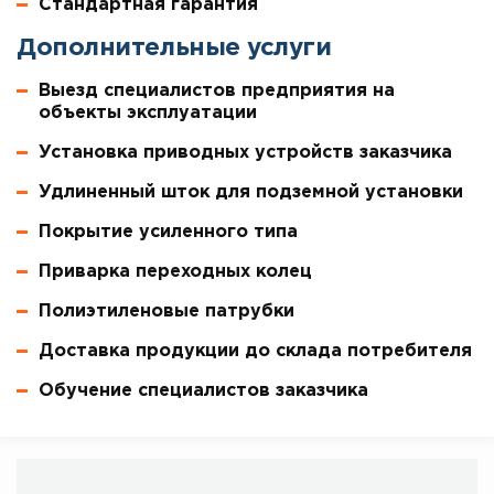
Стандартная гарантия
Дополнительные услуги
Выезд специалистов предприятия на
объекты эксплуатации
Установка приводных устройств заказчика
Удлиненный шток для подземной установки
Покрытие усиленного типа
Приварка переходных колец
Полиэтиленовые патрубки
Доставка продукции до склада потребителя
Обучение специалистов заказчика