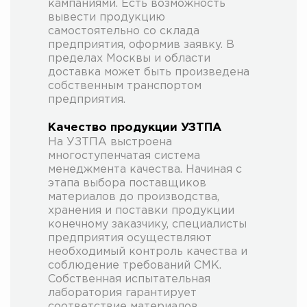
кампаниями. Есть возможность
вывести продукцию
самостоятельно со склада
предприятия, оформив заявку. В
пределах Москвы и области
доставка может быть произведена
собственным транспортом
предприятия.
Качество продукции УЗТПА
На УЗТПА выстроена
многоступенчатая система
менеджмента качества. Начиная с
этапа выбора поставщиков
материалов до производства,
хранения и поставки продукции
конечному заказчику, специалисты
предприятия осуществляют
необходимый контроль качества и
соблюдение требований СМК.
Собственная испытательная
лаборатория гарантирует
соответствие материалов