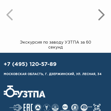
Экскурсия по заводу УЗТПА за 60
Открыт
секунд
+7 (495) 120-57-89
МОСКОВСКАЯ ОБЛАСТЬ, Г. ДЗЕРЖИНСКИЙ, УЛ. ЛЕСНАЯ, 34