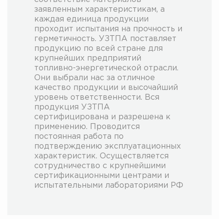
заявленным характеристикам, а
каждая единица продукции
проходит испытания на прочность и
герметичность. УЗТПА поставляет
продукцию по всей стране для
крупнейших предприятий
топливно-энергетической отрасли.
Они выбрали нас за отличное
качество продукции и высочайший
уровень ответственности. Вся
продукция УЗТПА
сертифицирована и разрешена к
применению. Проводится
постоянная работа по
подтверждению эксплуатационных
характеристик. Осуществляется
сотрудничество с крупнейшими
сертификационными центрами и
испытательными лабораториями РФ