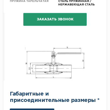
ПРУЖИНА ТАРЕЛЬЧАТАЯ
СТАЛЬ ПРУЖИННАЯ /
НЕРЖАВЕЮЩАЯ СТАЛЬ
ЗАКАЗАТЬ ЗВОНОК
Габаритные и
присоединительные размеры *