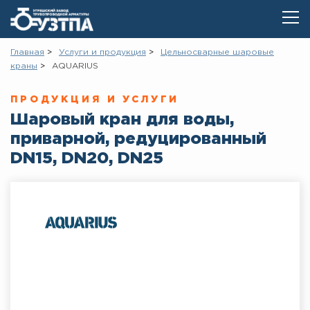
Главная
Услуги и продукция
Цельносварные шаровые
краны
AQUARIUS
ПРОДУКЦИЯ И УСЛУГИ
Шаровый кран для воды,
приварной, редуцированный
DN15, DN20, DN25