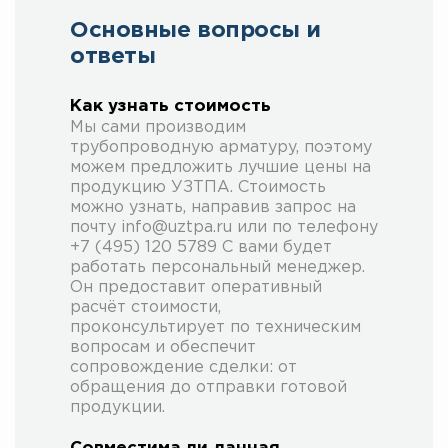
Основные вопросы и
ответы
Как узнать стоимость
Мы сами производим
трубопроводную арматуру, поэтому
можем предложить лучшие цены на
продукцию УЗТПА. Стоимость
можно узнать, направив запрос на
почту info@uztpa.ru или по телефону
+7 (495) 120 5789 С вами будет
работать персональный менеджер.
Он предоставит оперативный
расчёт стоимости,
проконсультирует по техническим
вопросам и обеспечит
сопровождение сделки: от
обращения до отправки готовой
продукции.