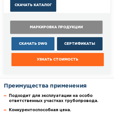
СКАЧАТЬ КАТАЛОГ
МАРКИРОВКА ПРОДУКЦИИ
СКАЧАТЬ DWG
СЕРТИФИКАТЫ
УЗНАТЬ СТОИМОСТЬ
Преимущества применения
Подходит для эксплуатации на особо
ответственных участках трубопровода.
Конкурентоспособная цена.