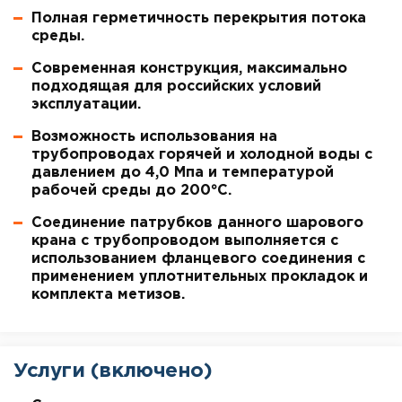
Полная герметичность перекрытия потока
среды.
Современная конструкция, максимально
подходящая для российских условий
эксплуатации.
Возможность использования на
трубопроводах горячей и холодной воды с
давлением до 4,0 Мпа и температурой
рабочей среды до 200°С.
Соединение патрубков данного шарового
крана с трубопроводом выполняется с
использованием фланцевого соединения с
применением уплотнительных прокладок и
комплекта метизов.
Услуги (включено)