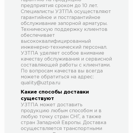
предприятия сроком до 10 лет.
Специалисты УЗТПА осуществляют
гарантийное и постгарантийное
обслуживание запорной арматуры.
Техническую поддержку клиентов
обеспечивает
высококвалифицированный
инженерно-технический персонал.
УЗТПА уделяет особое внимание
качеству обслуживания и сервисной
составляющей работы с клиентами.
По вопросам качества вы всегда
можете обратиться на адрес:
quality@uztpa.ru
Какие способы доставки
существуют
УЗТПА может доставить
продукцию любым способом и в
любую точку стран СНГ, а также
стран Западной Европы. Доставка
осуществляется транспортными