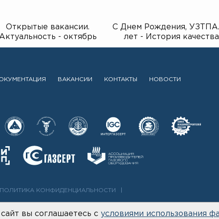
Открытые вакансии.
С Днем Рождения, УЗТПА.
Актуальность - октябрь
лет - История качества
2025г.
ОКУМЕНТАЦИЯ
ВАКАНСИИ
КОНТАКТЫ
НОВОСТИ
ПОЛИТИКА КОНФИДЕНЦИАЛЬНОСТИ
сайт вы соглашаетесь с
условиями использования фа