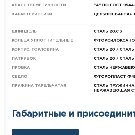
КЛАСС ГЕРМЕТИЧНОСТИ
"А" ПО ГОСТ 9544
ХАРАКТЕРИСТИКИ
ЦЕЛЬНОСВАРНАЯ 
ШПИНДЕЛЬ
СТАЛЬ 20Х13
КОЛЬЦА УПЛОТНИТЕЛЬНЫЕ
ФТОРСИЛОКСАНО
КОРПУС, ГОРЛОВИНА
СТАЛЬ 20 / СТАЛЬ 
ПАТРУБОК
СТАЛЬ 20 / СТАЛЬ 
ПРОБКА
СТАЛЬ НЕРЖАВЕ
СЕДЛО
ФТОРОПЛАСТ Ф4
ПРУЖИНА ТАРЕЛЬЧАТАЯ
СТАЛЬ ПРУЖИННА
НЕРЖАВЕЮЩАЯ С
Габаритные и присоедини