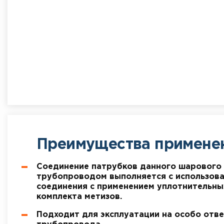
Преимущества примене
Соединение патрубков данного шарового 
трубопроводом выполняется с использов
соединения с применением уплотнительны
комплекта метизов.
Подходит для эксплуатации на особо отве