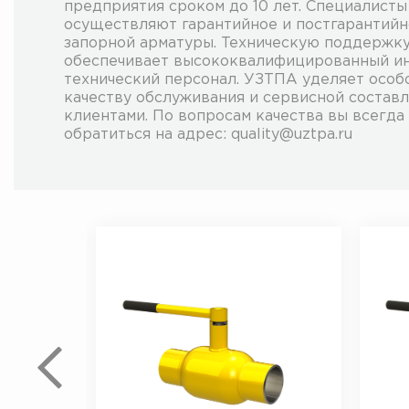
предприятия сроком до 10 лет. Специалист
осуществляют гарантийное и постгарантий
запорной арматуры. Техническую поддержк
обеспечивает высококвалифицированный и
технический персонал. УЗТПА уделяет особ
качеству обслуживания и сервисной состав
клиентами. По вопросам качества вы всегда
обратиться на адрес: quality@uztpa.ru