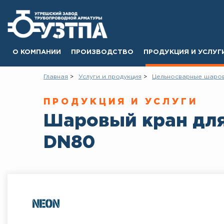
О КОМПАНИИ
ПРОИЗВОДСТВО
ПРОДУКЦИЯ И УСЛУГ
Главная
Услуги и продукция
Цельносварные шаро
ПРОДУКЦИЯ И УСЛУГИ
Шаровый кран для
DN80