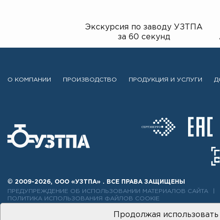
Экскурсия по заводу УЗТПА
за 60 секунд
О КОМПАНИИ
ПРОИЗВОДСТВО
ПРОДУКЦИЯ И УСЛУГИ
Д
© 2009-2026, ООО «УЗТПА» . ВСЕ ПРАВА ЗАЩИЩЕНЫ
ПРЕДУПРЕЖДЕНИЕ ОБ ИСПОЛЬЗОВАНИИ МАТЕРИАЛОВ САЙТА
ПОЛИТИКА ИСПОЛЬЗОВАНИЯ ФАЙЛОВ COOKIE
Продолжая использовать 