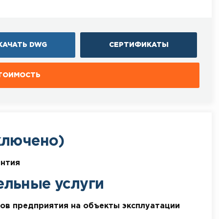
КАЧАТЬ DWG
СЕРТИФИКАТЫ
СТОИМОСТЬ
ключено)
антия
ельные услуги
ов предприятия на объекты эксплуатации