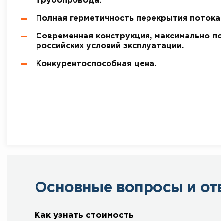
трубопровода.
Полная герметичность перекрытия потока
Современная конструкция, максимально п
российских условий эксплуатации.
Конкурентоспособная цена.
Основные вопросы и от
Как узнать стоимость